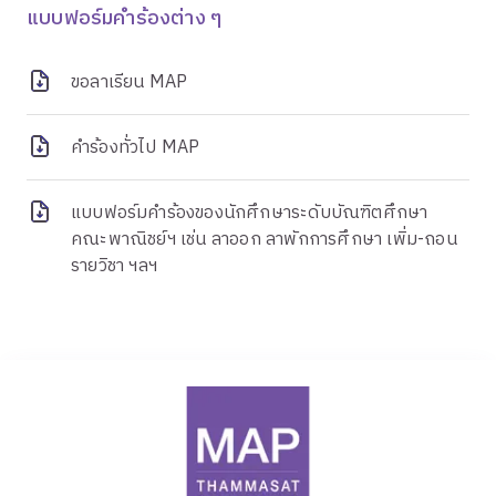
แบบฟอร์มคำร้องต่าง ๆ
ขอลาเรียน MAP
คำร้องทั่วไป MAP
แบบฟอร์มคำร้องของนักศึกษาระดับบัณฑิตศึกษา
คณะพาณิชย์ฯ เช่น ลาออก ลาพักการศึกษา เพิ่ม-ถอน
รายวิชา ฯลฯ