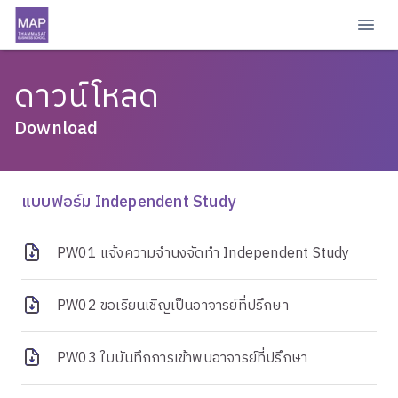
ดาวน์โหลด
Download
แบบฟอร์ม Independent Study
PW01 แจ้งความจํานงจัดทํา Independent Study
PW02 ขอเรียนเชิญเป็นอาจารย์ที่ปรึกษา
PW03 ใบบันทึกการเข้าพบอาจารย์ที่ปรึกษา