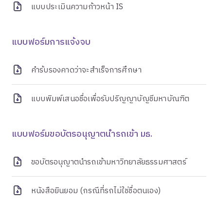
แบบประเมินความก้าวหน้า IS
แบบฟอร์มการแจ้งจบ
คำร้บรองคาดว่าจะสำเร็จการศึกษา
แบบพิมพ์เสนอชื่อเพื่อรับปริญญาบัญชีมหาบัณฑิต
แบบฟอร์มขอบัตรอนุญาตนำรถเข้า มธ.
ขอบัตรอนุญาตนำรถเข้ามหาวิทยาลัยธรรมศาสตร์
หนังสือยินยอม (กรณีที่รถไม่ใช่ชื่อตนเอง)