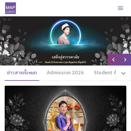
ข่าวสารทั้งหมด
Admission 2026
Student Achiev