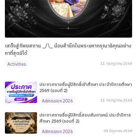
เสด็จสู่ทิพยสถาน _/\_ น้อมสำนึกในพระมหากรุณาธิคุณอย่าง
หาที่สุดมิได้
Activities
11
กรกฎาคม
2569
ประกาศรายชื่อผู้มีสิทธิ์เข้าศึกษา ประจำปีการศึกษา
2569 (รอบที่ 2)
Admission 2026
11
กรกฎาคม
2569
ประกาศรายชื่อผู้มีสิทธิ์สอบสัมภาษณ์ ประจำปีการ
ศึกษา 2569 (รอบที่ 2)
Admission 2026
09
มิถุนายน
2569