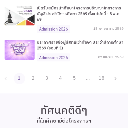
เปิดรับสมัครนักศึกษาโครงการปริญญาโททางการ
บัญชี ประจำปีการศึกษา 2569 ตั้งแต่บัดนี้ - 8 พ.ค.
69
Admission 2026
15
พฤษภาคม
2569
ประกาศรายชื่อผู้มีสิทธิ์เข้าศึกษา ประจำปีการศึกษา
2569 (รอบที่ 1)
Admission 2026
07
เมษายน
2569
1
2
3
4
5
…
18
ทัศนคติดีๆ
ที่นักศึกษามีต่อโครงการฯ